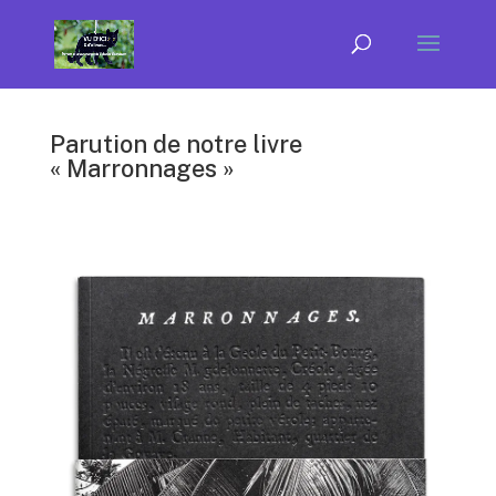
Parution de notre livre
« Marronnages »