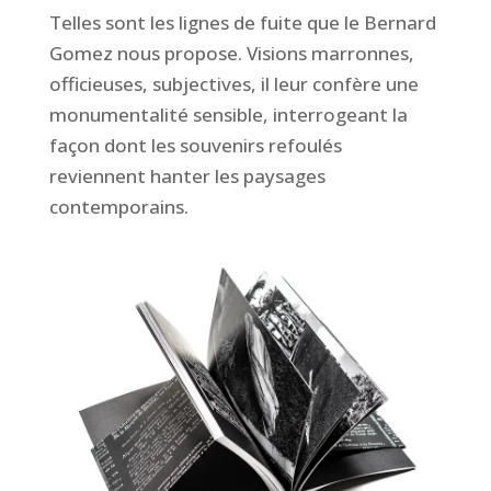
Telles sont
les lignes de fuite que le
Bernard
Gomez
nous propose. Visions marronnes,
officieuses,
subjectives, il leur confère une
monumentalité sensible, interrogeant la
façon dont les
souvenirs refoulés
reviennent hanter les paysages
contemporains.