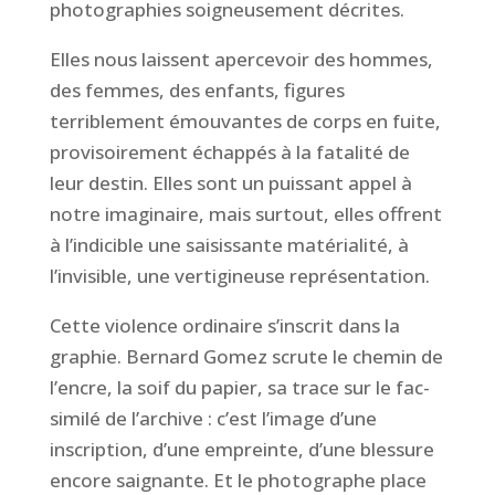
photographies soigneusement décrites.
Elles nous laissent apercevoir des hommes,
des femmes, des enfants, figures
terriblement émouvantes de corps en fuite,
provisoirement échappés à la fatalité de
leur destin. Elles sont un puissant appel à
notre imaginaire, mais surtout, elles offrent
à l’indicible une saisissante matérialité, à
l’invisible, une vertigineuse représentation.
Cette violence ordinaire s’inscrit dans la
graphie.
Bernard Gomez
scrute le
chemin de
l’encre, la soif d
u papier,
sa
trace sur le fac-
similé de l’archive : c’est
l’image d’une
inscription, d’une empreinte, d’une blessure
encore saignante.
Et le photographe
place