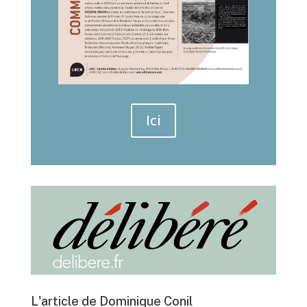
Ici
L'article de Dominique Conil