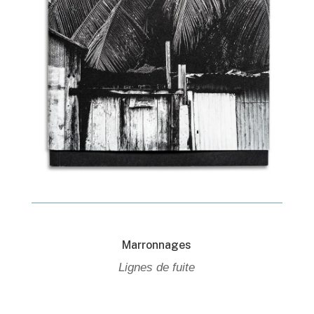
Marronnages
Lignes de fuite