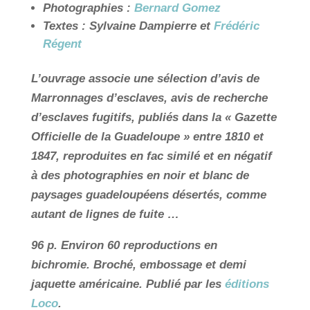
Photographies :
Bernard Gomez
Textes : Sylvaine Dampierre et
Frédéric
Régent
L’ouvrage associe une sélection d’avis de
Marronnages d’esclaves, avis de recherche
d’esclaves fugitifs, publiés dans la « Gazette
Officielle de la Guadeloupe » entre 1810 et
1847, reproduites en fac similé et en négatif
à des photographies en noir et blanc de
paysages guadeloupéens désertés, comme
autant de lignes de fuite …
96 p. Environ 60 reproductions en
bichromie. Broché, embossage et demi
jaquette américaine. Publié par les
éditions
Loco
.