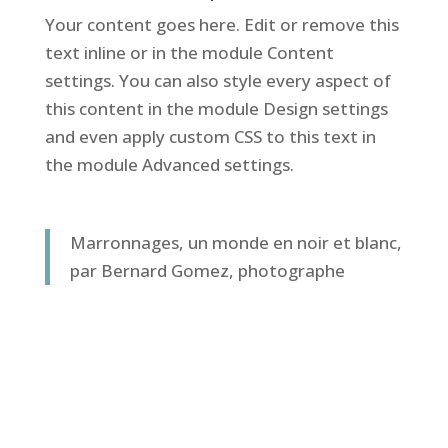
Your content goes here. Edit or remove this
text inline or in the module Content
settings. You can also style every aspect of
this content in the module Design settings
and even apply custom CSS to this text in
the module Advanced settings.
Marronnages, un monde en noir et blanc,
par Bernard Gomez, photographe