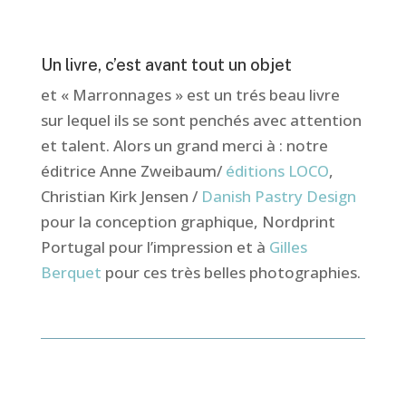
Un livre, c’est avant tout un objet
et « Marronnages » est un trés beau livre
sur lequel ils se sont penchés avec attention
et talent. Alors un grand merci à : notre
éditrice Anne Zweibaum/
éditions LOCO
,
Christian Kirk Jensen /
Danish Pastry Design
pour la conception graphique, Nordprint
Portugal pour l’impression et à
Gilles
Berquet
pour ces très belles photographies.