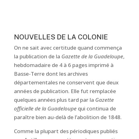
NOUVELLES DE LA COLONIE
On ne sait avec certitude quand commença
la publication de la
Gazette de la
Guadeloupe
,
hebdomadaire de 4 à 6 pages imprimé à
Basse-Terre dont les archives
départementales
ne conservent que
deux
années de publication. Elle fut remplacée
quelques années plus
tard par la
Gazette
officielle de la Guadeloupe
qui continua de
paraître bien au-delà
de l’abolition
de 1848
.
Comme la plupart des périodiques publiés