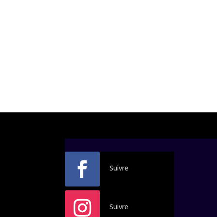
Suivre
Suivre