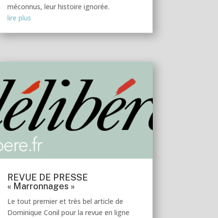
méconnus, leur histoire ignorée.
lire plus
REVUE DE PRESSE
« Marronnages »
Le tout premier et très bel article de
Dominique Conil pour la revue en ligne