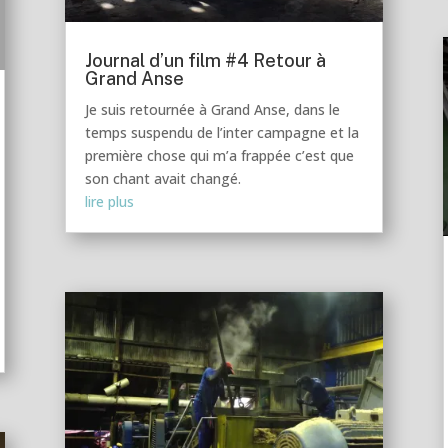
Journal d’un film #4 Retour à
Grand Anse
Je suis retournée à Grand Anse, dans le
temps suspendu de l’inter campagne et la
première chose qui m’a frappée c’est que
son chant avait changé.
lire plus