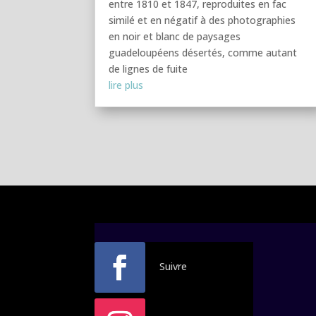
entre 1810 et 1847, reproduites en fac
similé et en négatif à des photographies
en noir et blanc de paysages
guadeloupéens désertés, comme autant
de lignes de fuite
lire plus
Suivre