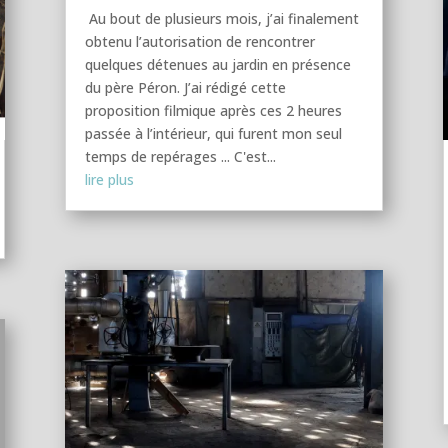
Au bout de plusieurs mois, j’ai finalement
obtenu l’autorisation de rencontrer
quelques détenues au jardin en présence
du père Péron. J’ai rédigé cette
proposition filmique après ces 2 heures
passée à l’intérieur, qui furent mon seul
temps de repérages ... C'est...
lire plus