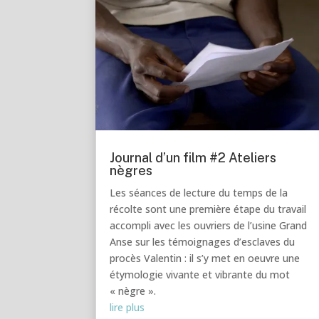
Journal d’un film #2 Ateliers
nègres
Les séances de lecture du temps de la
récolte sont une première étape du travail
accompli avec les ouvriers de l’usine Grand
Anse sur les témoignages d’esclaves du
procès Valentin : il s’y met en oeuvre une
étymologie vivante et vibrante du mot
« nègre ».
lire plus