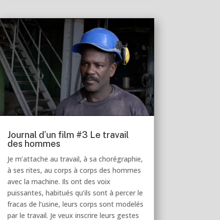
Journal d’un film #3 Le travail
des hommes
Je m’attache au travail, à sa chorégraphie,
à ses rites, au corps à corps des hommes
avec la machine. Ils ont des voix
puissantes, habitués qu’ils sont à percer le
fracas de l’usine, leurs corps sont modelés
par le travail. Je veux inscrire leurs gestes