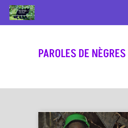
PAROLES DE NÈGRES