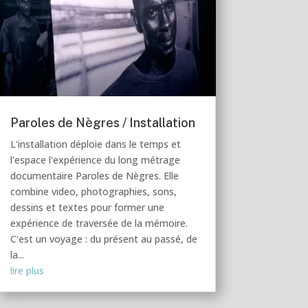
Paroles de Nègres / Installation
L'installation déploie dans le temps et
l'espace l'expérience du long métrage
documentaire Paroles de Nègres. Elle
combine video, photographies, sons,
dessins et textes pour former une
expérience de traversée de la mémoire.
C'est un voyage : du présent au passé, de
la...
lire plus