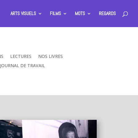
ARTS VISUELS
FILMS
MOTS
REGARDS
NS
LECTURES
NOS LIVRES
JOURNAL DE TRAVAIL