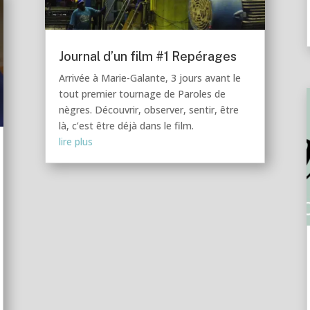
Journal d’un film #1 Repérages
Arrivée à Marie-Galante, 3 jours avant le
tout premier tournage de Paroles de
nègres. Découvrir, observer, sentir, être
là, c’est être déjà dans le film.
lire plus