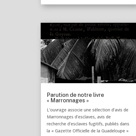
Parution de notre livre
« Marronnages »
L’ouvrage associe une sélection d’avis de
Marronnages d’esclaves, avis de
recherche d’esclaves fugitifs, publiés dans
la « Gazette Officielle de la Guadeloupe »