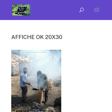
AFFICHE OK 20X30