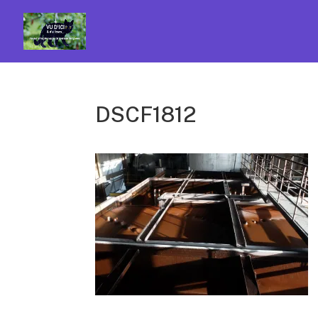
DSCF1812