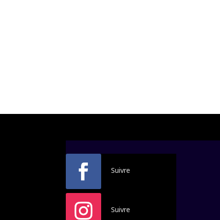
Suivre
Suivre