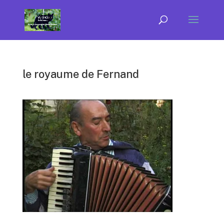
le royaume de Fernand