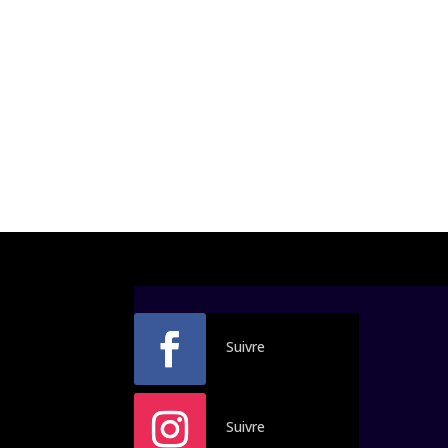
Suivre
Suivre