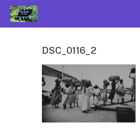
DSC_0116_2