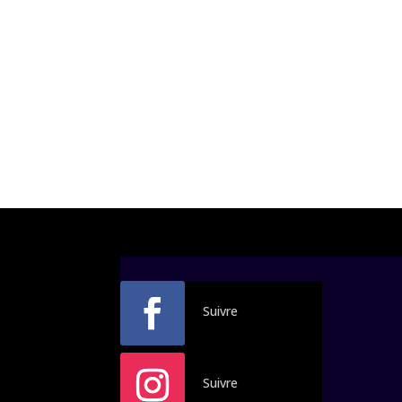
Suivre
Suivre