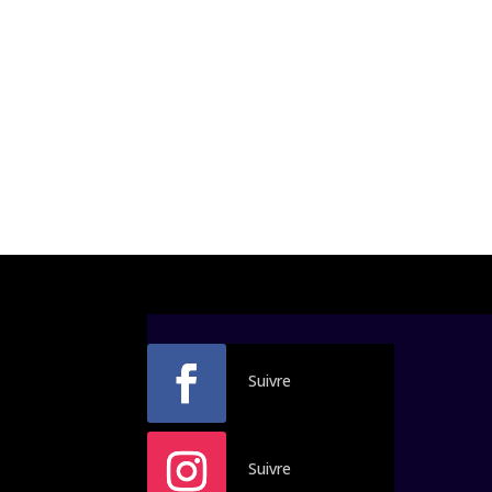
Suivre
Suivre