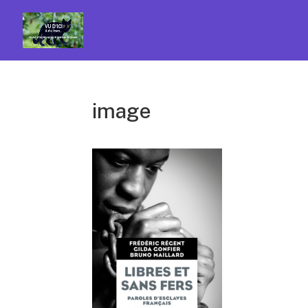
image