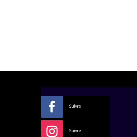
Suivre
Suivre