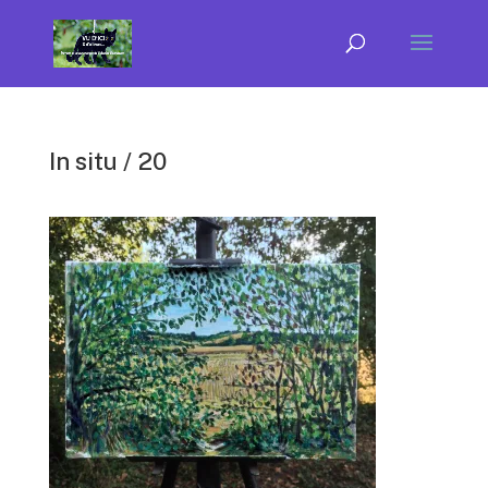
In situ / 20