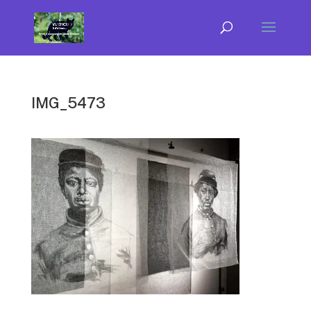
IMG_5473