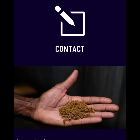
l
CONTACT