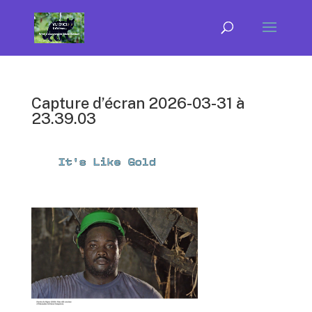
Capture d’écran 2026-03-31 à
23.39.03