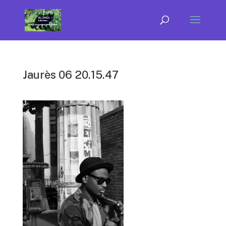
Jaurès 06 20.15.47