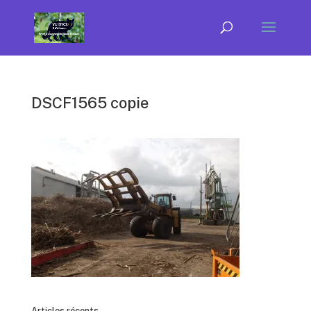
DSCF1565 copie
Articles récents