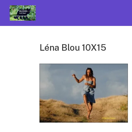
Léna Blou 10X15