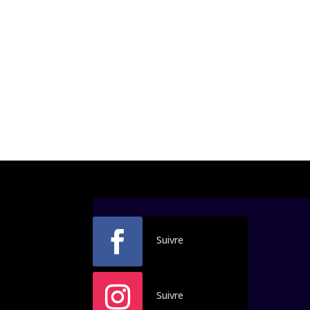
Suivre
Suivre