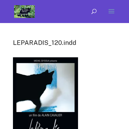
LEPARADIS_120.indd