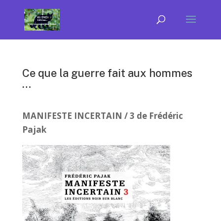
Ce que la guerre fait aux hommes
…
MANIFESTE INCERTAIN / 3 de Frédéric
Pajak