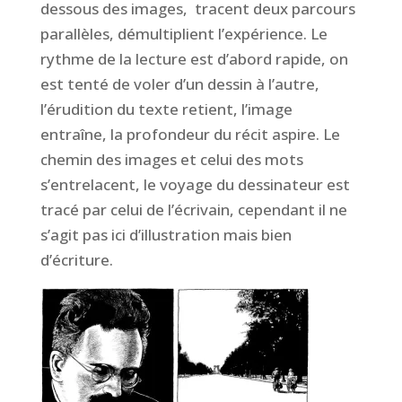
dessous des images, tracent deux parcours
parallèles, démultiplient l’expérience. Le
rythme de la lecture est d’abord rapide, on
est tenté de voler d’un dessin à l’autre,
l’érudition du texte retient, l’image
entraîne, la profondeur du récit aspire. Le
chemin des images et celui des mots
s’entrelacent, le voyage du dessinateur est
tracé par celui de l’écrivain, cependant il ne
s’agit pas ici d’illustration mais bien
d’écriture.