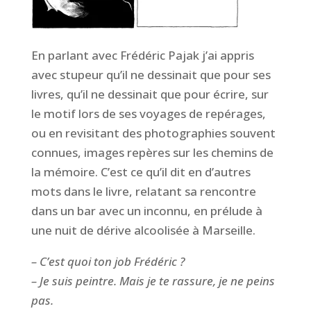
En parlant avec Frédéric Pajak j’ai appris
avec stupeur qu’il ne dessinait que pour ses
livres, qu’il ne dessinait que pour écrire, sur
le motif lors de ses voyages de repérages,
ou en revisitant des photographies souvent
connues, images repères sur les chemins de
la mémoire. C’est ce qu’il dit en d’autres
mots dans le livre, relatant sa rencontre
dans un bar avec un inconnu, en prélude à
une nuit de dérive alcoolisée à Marseille.
– C’est quoi ton job Frédéric ?
– Je suis peintre. Mais je te rassure, je ne peins
pas.