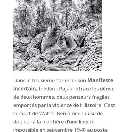
Dans le troisième tome de son
Manifeste
incertain
, Frédéric Pajak retrace les dérive
de deux hommes, deux penseurs fragiles
emportés par la violence de l’Histoire. C’est
la mort de Walter Benjamin épuisé de
douleur à la frontière d’une liberté
impossible en septembre 1940 au poste