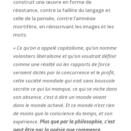
construit une œuvre en forme de
résistance, contre la faillite du langage et
celle de la pensée, contre l’amnésie
mortifère, en réinscrivant les images et les
mots.
« Ce qu’on a appelé capitalisme, qu’on nomme
volontiers libéralisme et qu’on voudrait définir
comme une réalité où les rapports de force
seraient dictés par la concurrence et le profit,
cette société mondiale qui irait sans boussole
secrète ce qui lui manque, ce qui se niche dans
son absence, c’est à dire un monde vivant
dans le monde achevé. Et ce monde n’est rien
de moins que la conscience du temps, et son
expérience.
Plus que par la philosophie, c’est
peut être par la poésie que commence