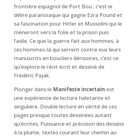
frontière espagnol de Port Bou ; c’est le
délire paranoïaque qui gagne Ezra Pound et
sa fascination pour Hitler et Mussolini qui le
mèneront vers la folie et la prison puis
l’asile. Ce que la guerre fait aux hommes, à
ces hommes-là qui serrent contre eux leurs
manuscrits en boucliers dérisoires, c’est ce
qu’explore le récit écrit et dessiné de
Frédéric Pajak.
Plonger dans le
Manifeste incertain
est
une expérience de lecture haletante et
singulière. Double lecture en vérité de ces
pages presque toutes dessinées autant
qu’écrites. Puissance et précision des dessins
à la plume, textes courant leur chemin au