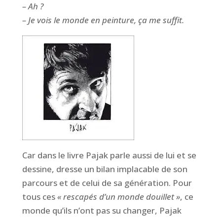
– Ah ?
– Je vois le monde en peinture, ça me suffit.
Car dans le livre Pajak parle aussi de lui et se
dessine, dresse un bilan implacable de son
parcours et de celui de sa génération. Pour
tous ces
« rescapés d’un monde douillet »
, ce
monde qu’ils n’ont pas su changer, Pajak