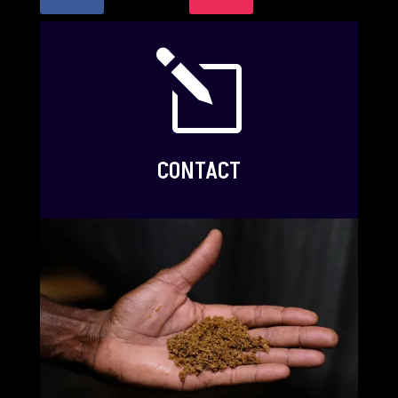
l
CONTACT