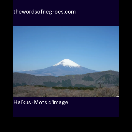
thewordsofnegroes.com
Haïkus - Mots d'image