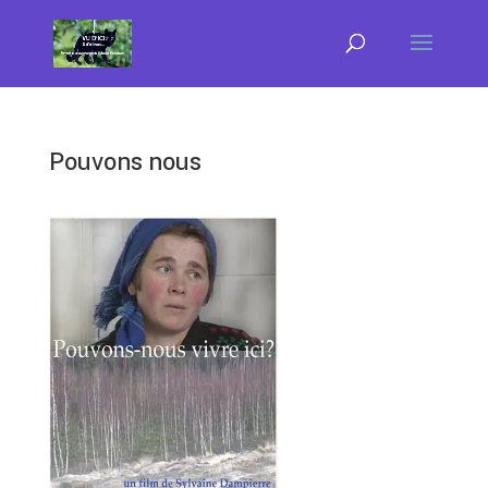
Pouvons nous