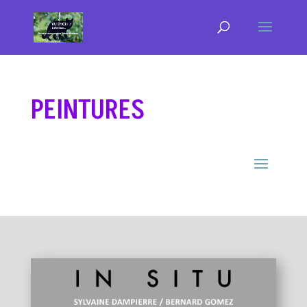
PEINTURES