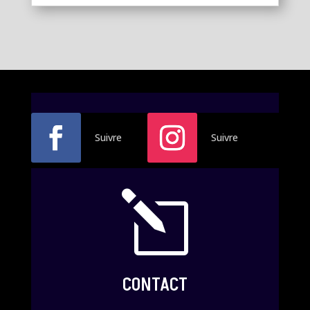
Suivre
Suivre
l
CONTACT