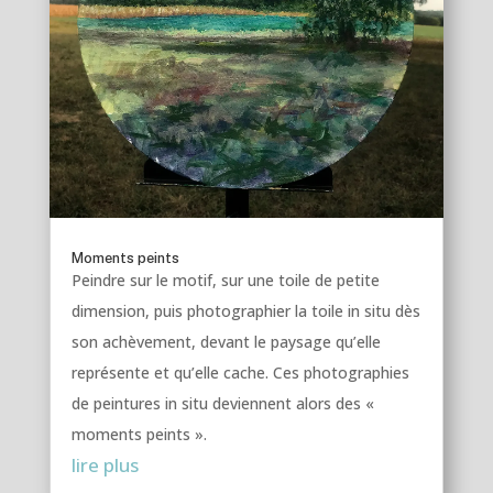
Moments peints
Peindre sur le motif, sur une toile de petite
dimension, puis photographier la toile in situ dès
son achèvement, devant le paysage qu’elle
représente et qu’elle cache. Ces photographies
de peintures in situ deviennent alors des «
moments peints ».
lire plus